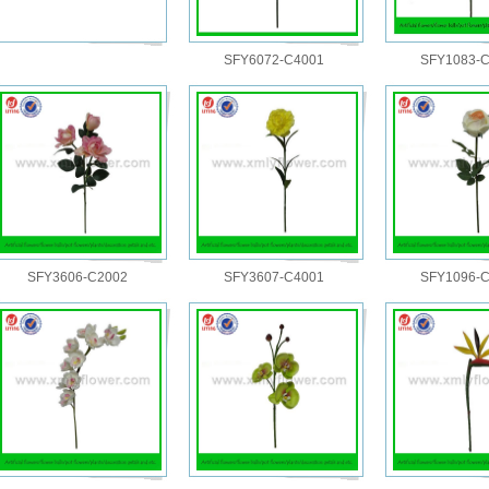
SFY6072-C4001
SFY1083-
SFY3606-C2002
SFY3607-C4001
SFY1096-