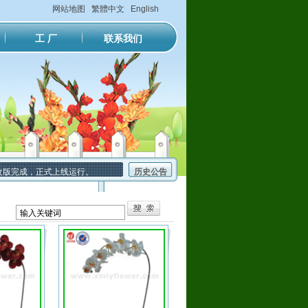
网站地图
繁體中文
English
工 厂
联系我们
版完成，正式上线运行。
历史公告