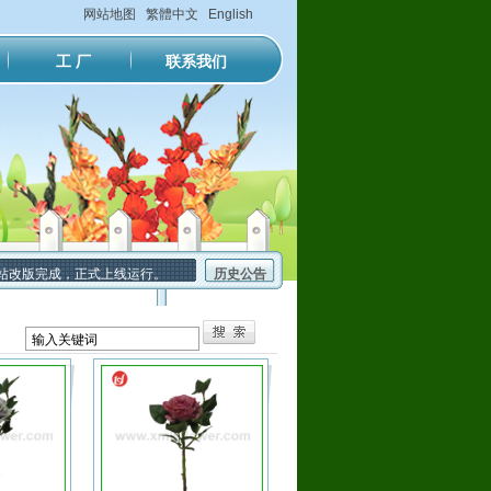
网站地图
繁體中文
English
工 厂
联系我们
改版完成，正式上线运行。
历史公告