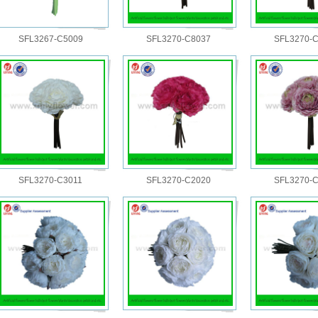
SFL3267-C5009
SFL3270-C8037
SFL3270-
SFL3270-C3011
SFL3270-C2020
SFL3270-