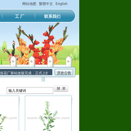
网站地图
繁體中文
English
工 厂
联系我们
造花厂新站改版完成，正式上线运行。
历史公告