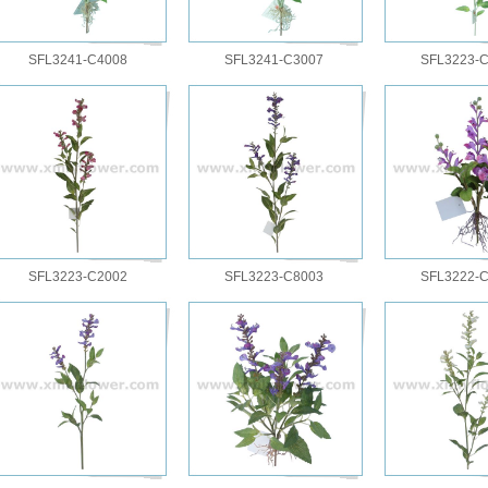
SFL3241-C4008
SFL3241-C3007
SFL3223-
SFL3223-C2002
SFL3223-C8003
SFL3222-