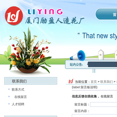
首
联系我们
当前位置：
首页
>
联系我们
>
{label:留言板说明}
联系方式
信息反馈在线收集，
在线留言
人才招聘
留言标题：
留言内容：