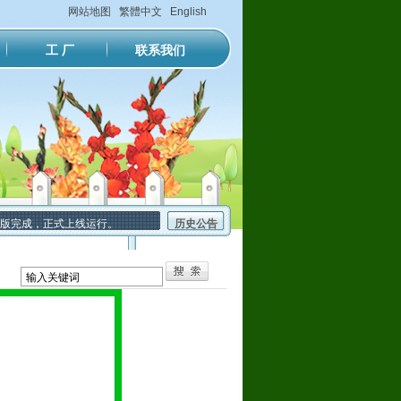
网站地图
繁體中文
English
工 厂
联系我们
完成，正式上线运行。
历史公告